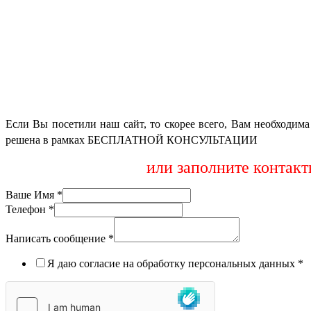
Если Вы посетили наш сайт, то скорее всего, Вам необходим
решена в
рамках БЕСПЛАТНОЙ КОНСУЛЬТАЦИИ
или заполните контак
Ваше Имя
*
Телефон
*
Написать сообщение
*
Я даю согласие на обработку персональных данных
*