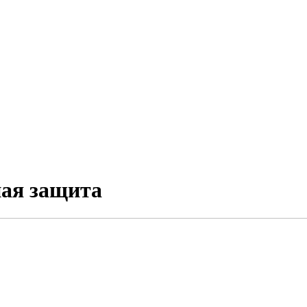
ая защита