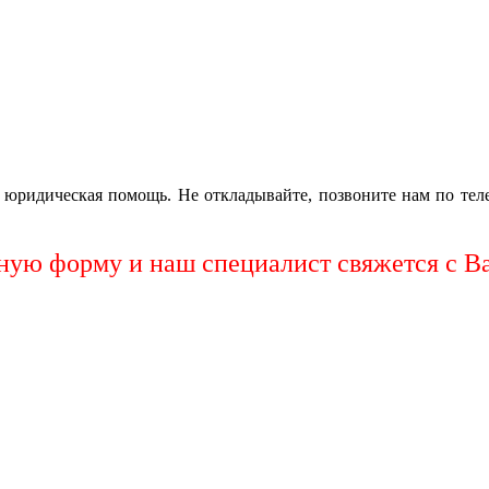
а юридическая помощь. Не откладывайте, позвоните нам по тел
тную форму и наш специалист свяжется с В