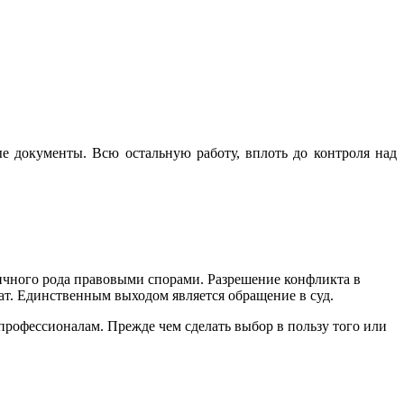
е документы. Всю остальную работу, вплоть до контроля над
ичного рода правовыми спорами. Разрешение конфликта в
тат. Единственным выходом является обращение в суд.
профессионалам. Прежде чем сделать выбор в пользу того или