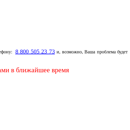
8 800 505 23 73
ефону:
и, возможно, Ваша проблема будет
ами в ближайшее время