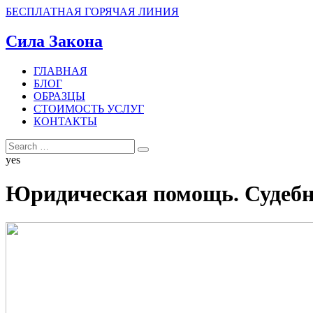
БЕСПЛАТНАЯ ГОРЯЧАЯ ЛИНИЯ
Сила Закона
ГЛАВНАЯ
БЛОГ
ОБРАЗЦЫ
СТОИМОСТЬ УСЛУГ
КОНТАКТЫ
yes
Юридическая помощь. Судебн