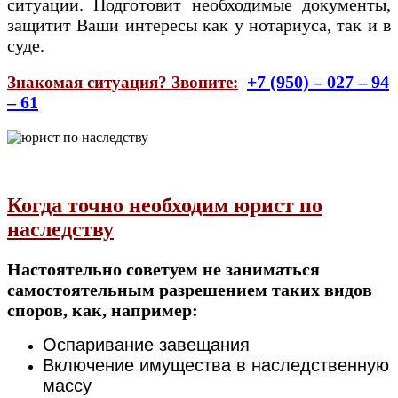
ситуации. Подготовит необходимые документы,
защитит Ваши интересы как у нотариуса, так и в
суде.
+7 (950) – 027 – 94
Знакомая ситуация?
Звоните:
– 61
Когда точно необходим юрист по
наследству
Настоятельно советуем не заниматься
самостоятельным разрешением таких видов
споров, как, например:
Оспаривание завещания
Включение имущества в наследственную
массу