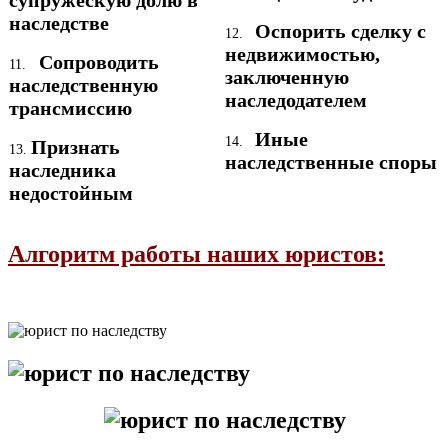
наследстве
Оспорить сделку с
12.
недвижимостью,
Сопроводить
11.
заключенную
наследственную
наследодателем
трансмиссию
Иные
14.
Признать
13.
наследственные споры
наследника
недостойным
Алгоритм работы наших юристов: