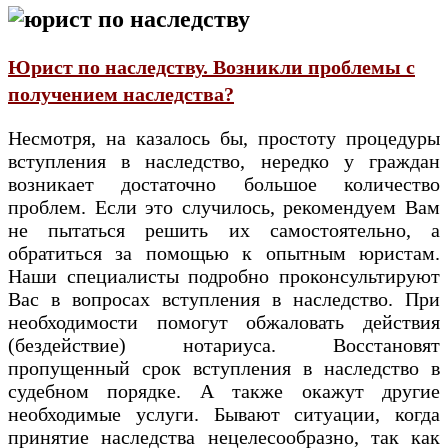
Юрист по наследству. Возникли проблемы с
получением наследства?
Несмотря, на казалось бы, простоту процедуры
вступления в наследство, нередко у граждан
возникает достаточно большое количество
проблем. Если это случилось, рекомендуем Вам
не пытаться решить их самостоятельно, а
обратиться за помощью к опытным юристам.
Наши специалисты подробно проконсультируют
Вас в вопросах вступления в наследство. При
необходимости помогут обжаловать действия
(бездействие) нотариуса. Восстановят
пропущенный срок вступления в наследство в
судебном порядке. А также окажут другие
необходимые услуги. Бывают ситуации, когда
принятие наследства нецелесообразно, так как