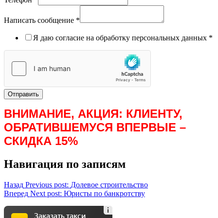
Написать сообщение
*
Я даю согласие на обработку персональных данных
*
Отправить
ВНИМАНИЕ, АКЦИЯ: КЛИЕНТУ,
ОБРАТИВШЕМУСЯ ВПЕРВЫЕ –
СКИДКА 15%
Навигация по записям
Назад
Previous post:
Долевое строительство
Вперед
Next post:
Юристы по банкротству
Заказать такси