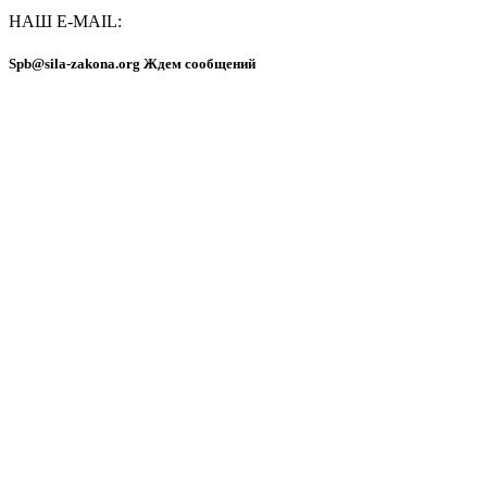
НАШ E-MAIL:
Spb@sila-zakona.org Ждем сообщений