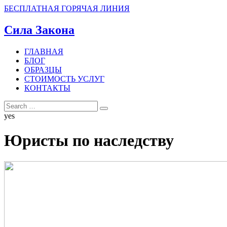
БЕСПЛАТНАЯ ГОРЯЧАЯ ЛИНИЯ
Сила Закона
ГЛАВНАЯ
БЛОГ
ОБРАЗЦЫ
СТОИМОСТЬ УСЛУГ
КОНТАКТЫ
yes
Юристы по наследству