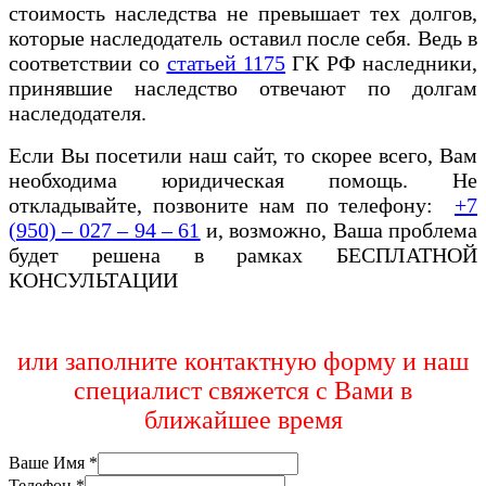
стоимость наследства не превышает тех долгов,
которые наследодатель оставил после себя. Ведь в
соответствии со
статьей 1175
ГК РФ наследники,
принявшие наследство отвечают по долгам
наследодателя.
Если Вы посетили наш сайт, то скорее всего, Вам
необходима юридическая помощь. Не
откладывайте, позвоните нам по телефону:
+7
(950) – 027 – 94 – 61
и, возможно, Ваша проблема
будет решена в
рамках БЕСПЛАТНОЙ
КОНСУЛЬТАЦИИ
или заполните контактную форму и наш
специалист свяжется с Вами в
ближайшее время
Ваше Имя
*
Телефон
*